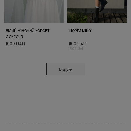
БІЛИЙ ЖІНОЧИЙ КОРСЕТ
ШОРТИ MILKY
CONTOUR
1900 UAH
1190 UAH
1500 UAH
Відгуки