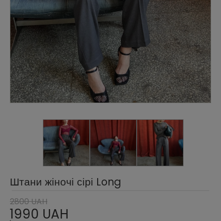
Штани жіночі сірі Long
2800 UAH
1990 UAH