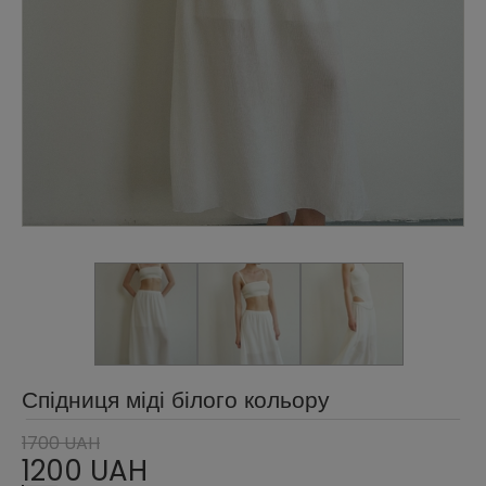
Спідниця міді білого кольору
1700 UAH
1200 UAH