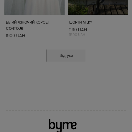
БІЛИЙ ЖІНОЧИЙ КОРСЕТ
ШОРТИ MILKY
CONTOUR
1190 UAH
1500 UAH
1900 UAH
Відгуки