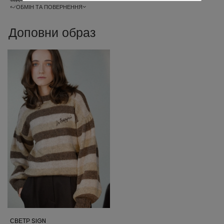
ОБМІН ТА ПОВЕРНЕННЯ
Доповни образ
СВЕТР SIGN