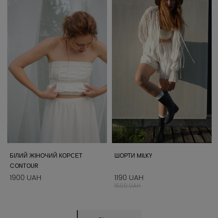
БІЛИЙ ЖІНОЧИЙ КОРСЕТ
ШОРТИ MILKY
CONTOUR
1900 UAH
1190 UAH
1500 UAH