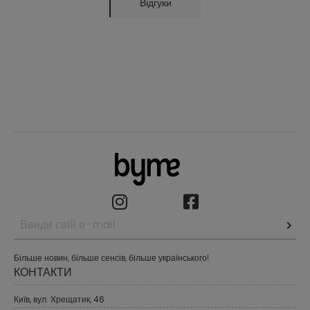
Відгуки
Більше новин, більше сенсів, більше українського!
КОНТАКТИ
Київ, вул. Хрещатик, 46