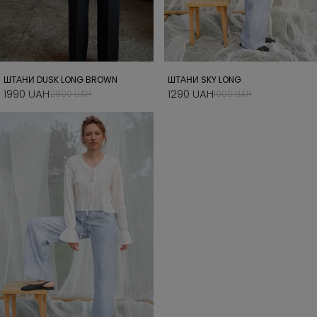
ШТАНИ DUSK LONG BROWN
ШТАНИ SKY LONG
1990 UAH
1290 UAH
2800 UAH
1900 UAH