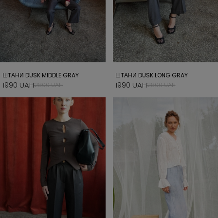
ШТАНИ DUSK MIDDLE GRAY
ШТАНИ DUSK LONG GRAY
1990 UAH
1990 UAH
2800 UAH
2800 UAH