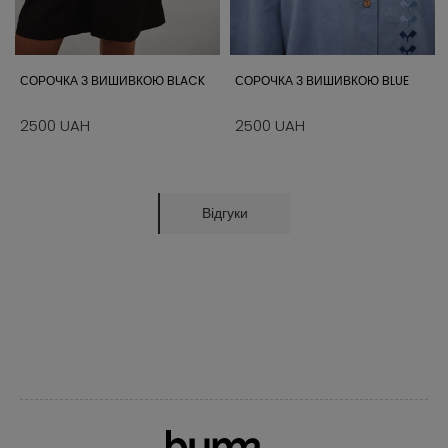
СОРОЧКА З ВИШИВКОЮ BLACK
СОРОЧКА З ВИШИВКОЮ BLUE
2500 UAH
2500 UAH
Відгуки