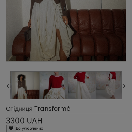
Спідниця Transformé
3300 UAH
До улюблених