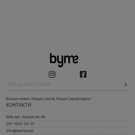
Більше новин, більше сенсів, більше українського!
КОНТАКТИ
Київ, вул. Хрещатик, 46
097-620-92-21
info@byme.ua