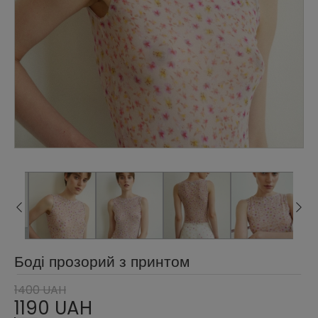
Боді прозорий з принтом
1400 UAH
1190 UAH