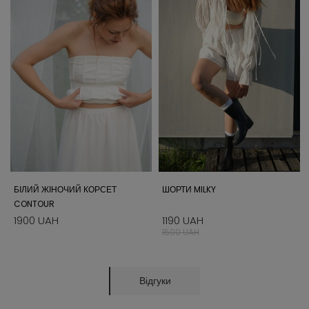
БІЛИЙ ЖІНОЧИЙ КОРСЕТ
ШОРТИ MILKY
CONTOUR
1900 UAH
1190 UAH
1500 UAH
Відгуки