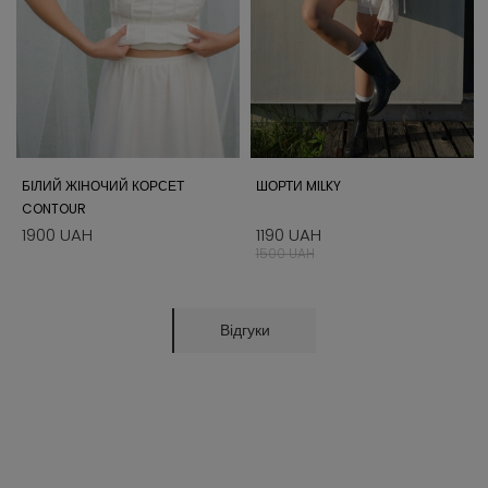
БІЛИЙ ЖІНОЧИЙ КОРСЕТ
ШОРТИ MILKY
CONTOUR
1900 UAH
1190 UAH
1500 UAH
Відгуки