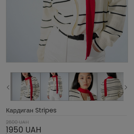
Кардиган Stripes
2600 UAH
1950 UAH