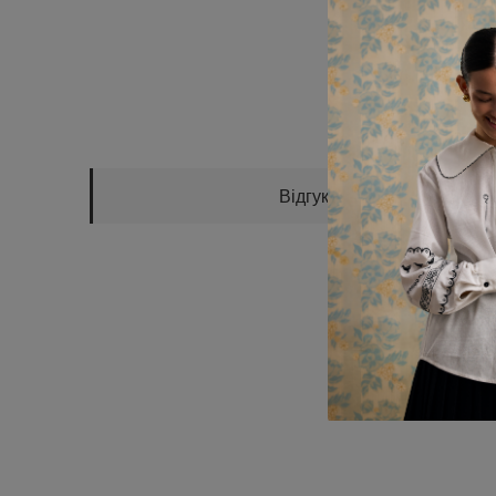
Відгуки