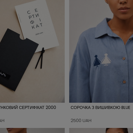
НКОВИЙ СЕРТИФІКАТ 2000
СОРОЧКА З ВИШИВКОЮ BLUE
AH
2500 UAH