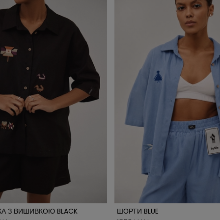
А З ВИШИВКОЮ BLACK
ШОРТИ BLUE