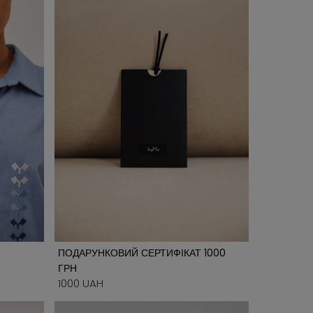
ПОДАРУНКОВИЙ СЕРТИФІКАТ 1000
ГРН
1000 UAH