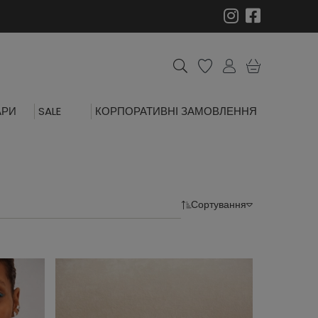
АРИ
SALE
КОРПОРАТИВНІ ЗАМОВЛЕННЯ
Сортування