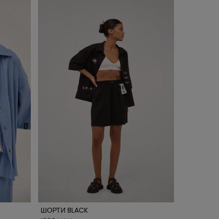
ШОРТИ BLACK