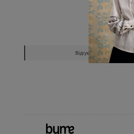
Відгуки