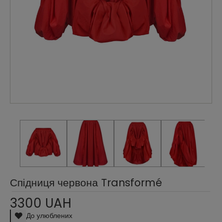
Спідниця червона Transformé
3300 UAH
До улюблених