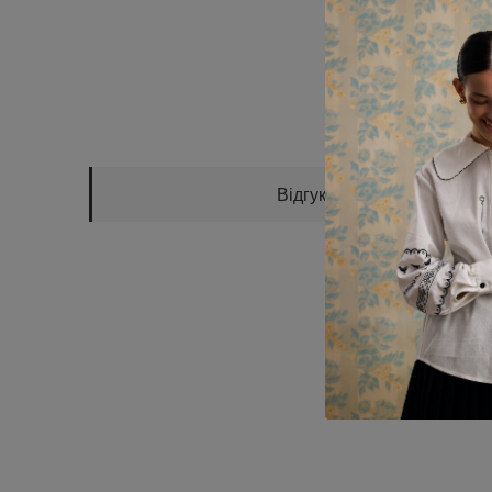
Відгуки