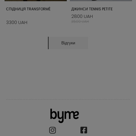
СПІДНИЦЯ TRANSFORMÉ
ДЖИНСИ TENNIS PETITE
2800 UAH
3500 UAH
3300 UAH
Відгуки