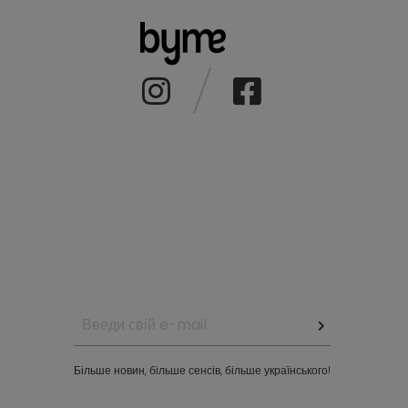
Більше новин, більше сенсів, більше українського!