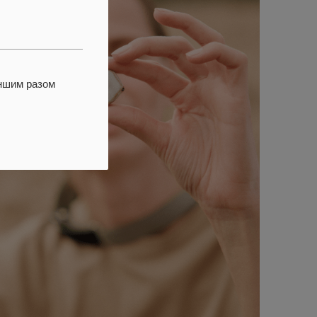
іншим разом