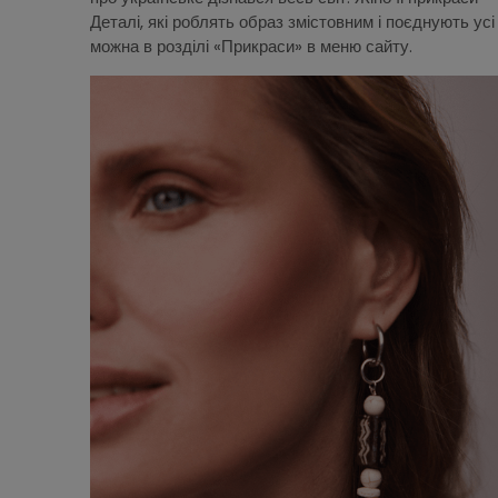
Деталі, які роблять образ змістовним і поєднують ус
можна в розділі «Прикраси» в меню сайту.