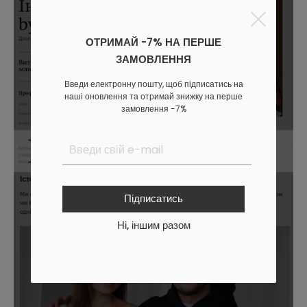
ОТРИМАЙ -7% НА ПЕРШЕ
ЗАМОВЛЕННЯ
Введи електронну пошту, щоб підписатись на
наші оновлення та отримай знижку на перше
замовлення -7%
Підписатись
Ні, іншим разом