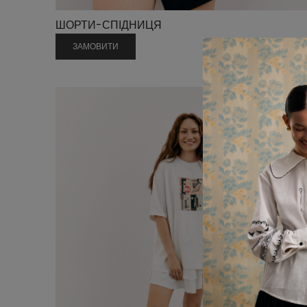
ШОРТИ-СПІДНИЦЯ
ЗАМОВИТИ