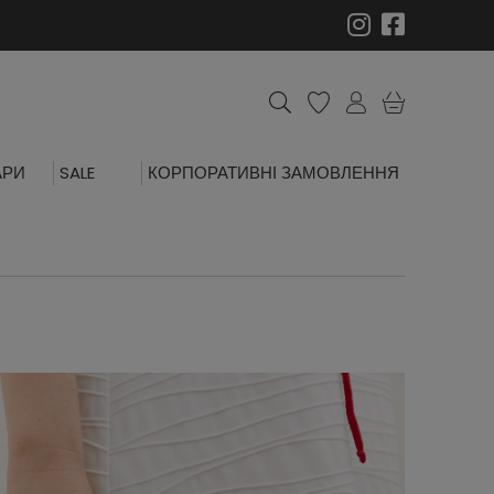
АРИ
SALE
КОРПОРАТИВНІ ЗАМОВЛЕННЯ