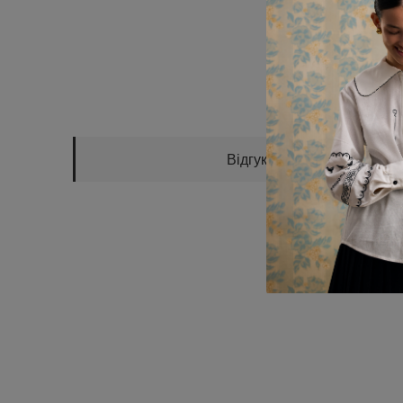
Відгуки