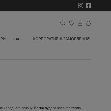
АРИ
SALE
КОРПОРАТИВНІ ЗАМОВЛЕННЯ
ля холодного сезону. Вовна чудово зберігає тепло,