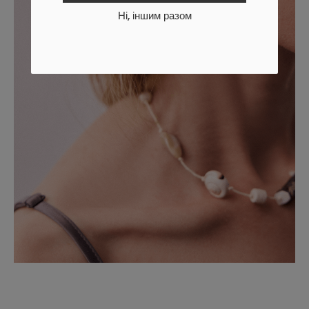
Ні, іншим разом