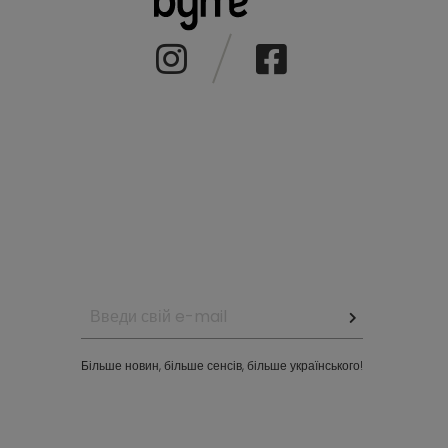
Більше новин, більше сенсів, більше українського!