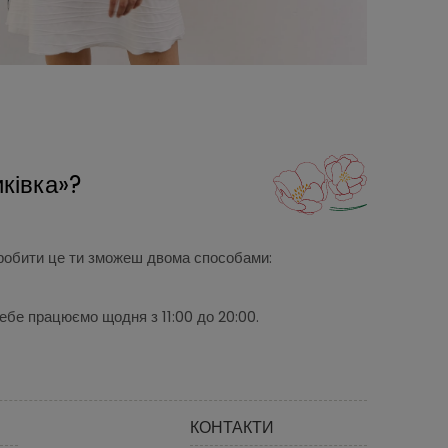
иківка»?
. Зробити це ти зможеш двома способами:
ебе працюємо щодня з 11:00 до 20:00.
КОНТАКТИ