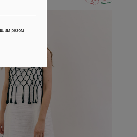
іншим разом