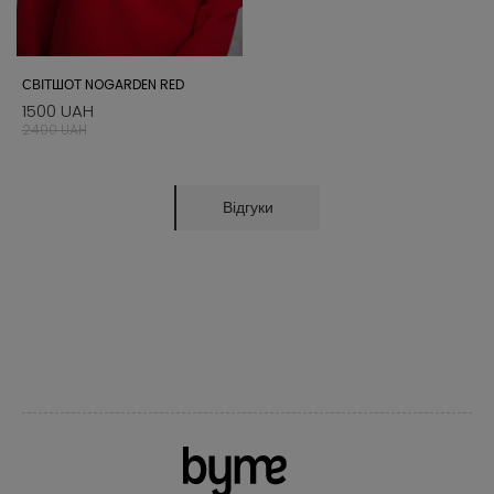
СВІТШОТ NOGARDEN RED
1500 UAH
2400 UAH
Відгуки