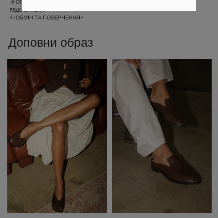
ОПЛАТА
ДОСТАВКА
ОБМІН ТА ПОВЕРНЕННЯ
Доповни образ