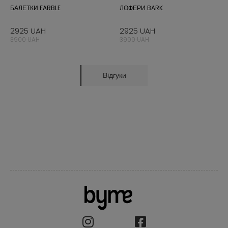
БАЛЕТКИ FARBLE
ЛОФЕРИ BARK
2925 UAH
2925 UAH
3900 UAH
3900 UAH
Відгуки