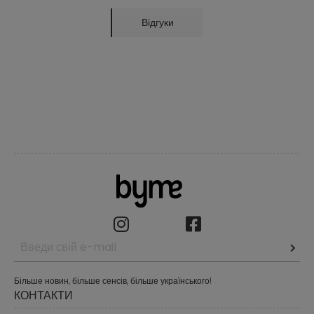
Відгуки
Більше новин, більше сенсів, більше українського!
КОНТАКТИ