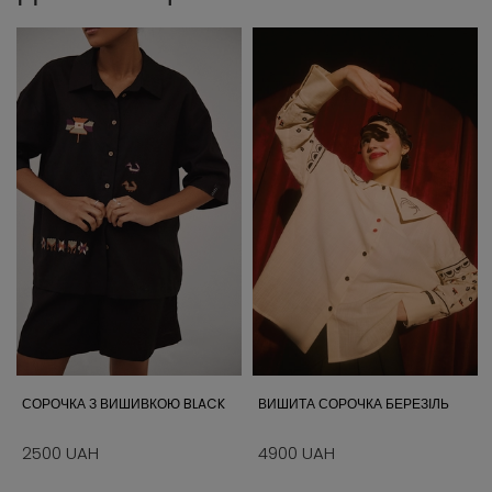
СОРОЧКА З ВИШИВКОЮ BLACK
ВИШИТА СОРОЧКА БЕРЕЗІЛЬ
2500 UAH
4900 UAH