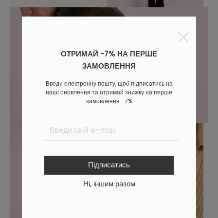
ОТРИМАЙ -7% НА ПЕРШЕ
ЗАМОВЛЕННЯ
Введи електронну пошту, щоб підписатись на
наші оновлення та отримай знижку на перше
замовлення -7%
Підписатись
Ні, іншим разом