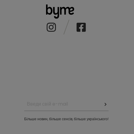
Більше новин, більше сенсів, більше українського!