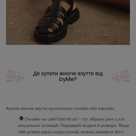
Де купити жіноче взуття від
byMe?
Купити жіноче взуття пропонуємо онлайн або офлайн:
Онлайн на сайті byme.ua – тут зібрали речі з усіх
актуальних колекцій. Перевіряй моделі й розміри. Якщо
твій розмір зараз недоступний, можна замовити його