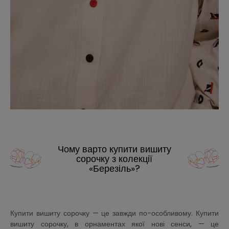
Чому варто купити вишиту
сорочку з колекції
«Березіль»?
Купити вишиту сорочку — це завжди по-особливому. Купити
вишиту сорочку, в орнаментах якої нові сенси, — це