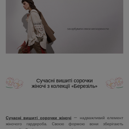
Сучасні вишиті сорочки
жіночі з колекції «Березіль»
Сучасні вишиті сорочки жіночі
— надважливий елемент
жіночого гардероба. Своєю формою вони зберігають