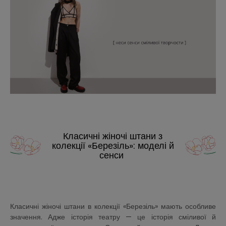
Класичні жіночі штани з
колекції «Березіль»: моделі й
сенси
Класичні жіночі штани в колекції «Березіль» мають особливе
значення. Адже історія театру — це історія сміливої й