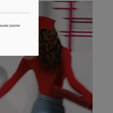
іншим разом