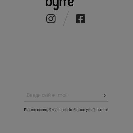
Більше новин, більше сенсів, більше українського!