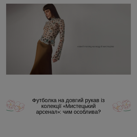
Футболка на довгий рукав із
колекції «Мистецький
арсенал»: чим особлива?