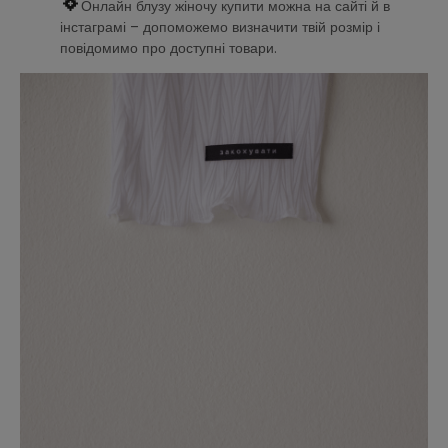
Онлайн блузу жіночу купити можна на сайті й в
інстаграмі – допоможемо визначити твій розмір і
повідомимо про доступні товари.